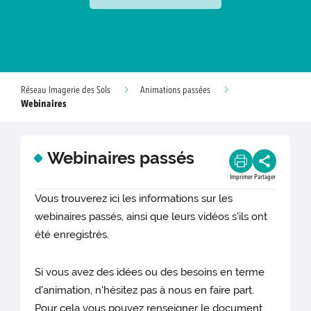
Réseau Imagerie des Sols
Animations passées
Webinaires
Webinaires passés
Imprimer
Partager
Vous trouverez ici les informations sur les
webinaires passés, ainsi que leurs vidéos s'ils ont
été enregistrés.
Si vous avez des idées ou des besoins en terme
d'animation, n'hésitez pas à nous en faire part.
Pour cela vous pouvez renseigner le document