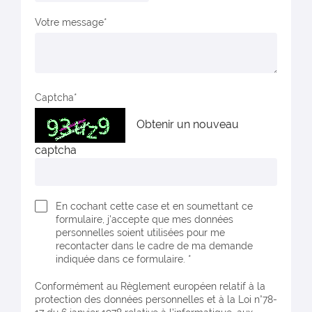
Votre message
Captcha
Obtenir un nouveau
captcha
En cochant cette case et en soumettant ce
formulaire, j'accepte que mes données
personnelles soient utilisées pour me
recontacter dans le cadre de ma demande
indiquée dans ce formulaire. *
Conformément au Règlement européen relatif à la
protection des données personnelles et à la Loi n°78-