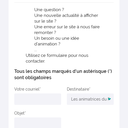
Une question ?
Une nouvelle actualité à afficher
sur le site ?
Une erreur sur le site à nous faire
remonter ?
Un besoin ou une idée
d'animation ?
...
Utilisez ce formulaire pour nous
contacter.
Tous les champs marqués d'un astérisque (*)
sont obligatoires
Votre courriel
Destinataire
Objet